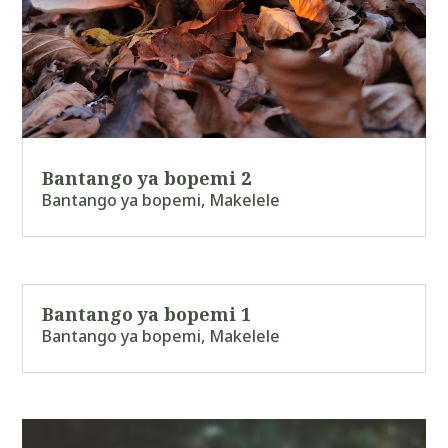
Bantango ya bopemi 2
Bantango ya bopemi
,
Makelele
Bantango ya bopemi 1
Bantango ya bopemi
,
Makelele