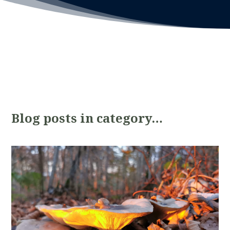
Blog posts in category…