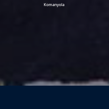
Komanyola