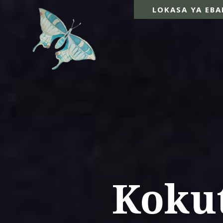
LOKASA YA EBA
Koku