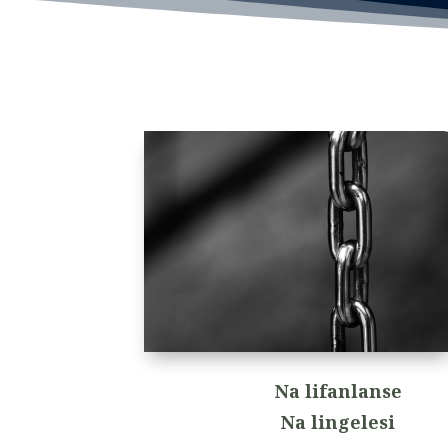
Na lifanlanse
Na lingelesi